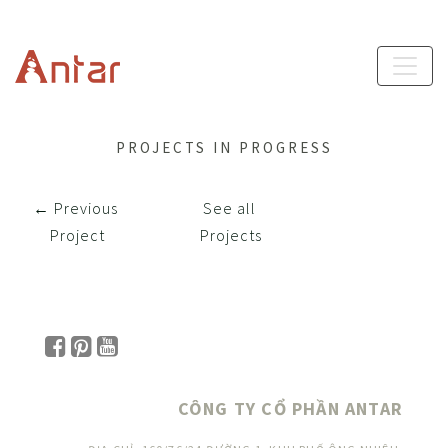
PROJECTS IN PROGRESS
← Previous 
See all 
Project
Projects
CÔNG TY CỔ PHẦN ANTAR