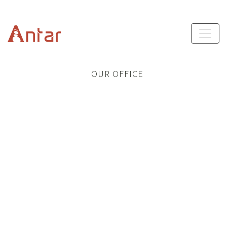
OUR OFFICE