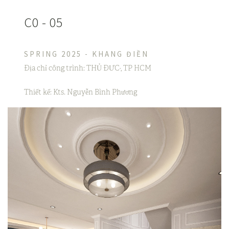
C0 - 05
SPRING 2025 - KHANG ĐIỀN
Địa chỉ công trình: THỦ ĐƯC·, TP HCM
Thiết kế: Kts. Nguyễn Bình Phương